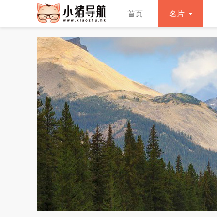
首页
名片