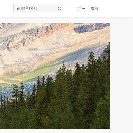
注册
登录