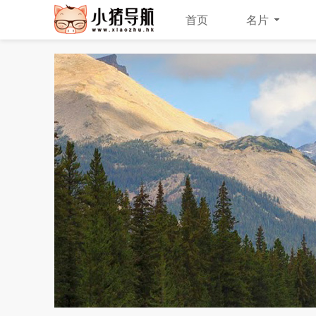
首页
名片