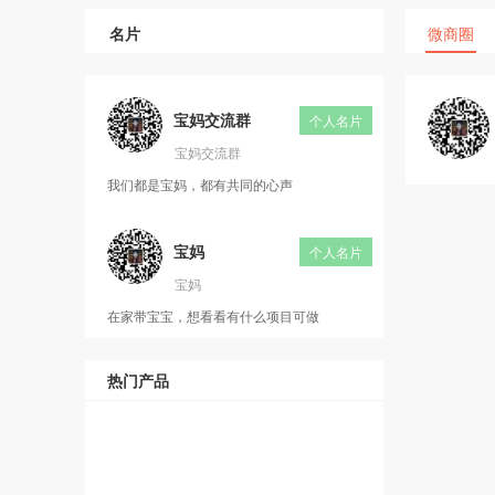
名片
微商圈
宝妈交流群
个人名片
宝妈交流群
我们都是宝妈，都有共同的心声
宝妈
个人名片
宝妈
在家带宝宝，想看看有什么项目可做
热门产品