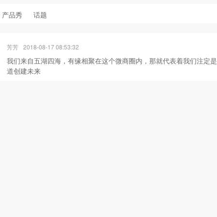
产品秀
话题
芳芳
2018-08-17 08:53:32
我们来自五湖四海，有缘相聚在这个微商圈内，那就代表着我们注定是
道创建未来