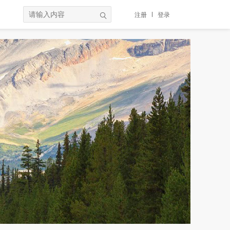
注册
登录