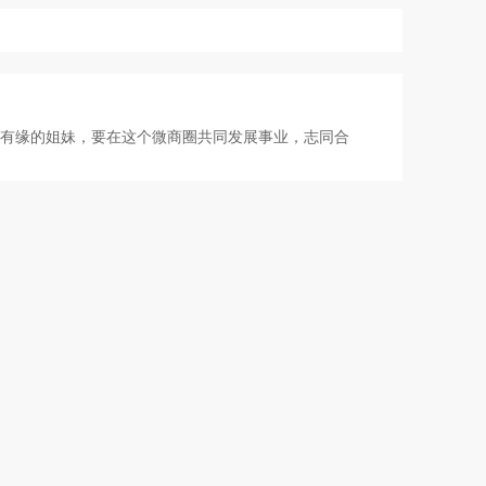
有缘的姐妹，要在这个微商圈共同发展事业，志同合