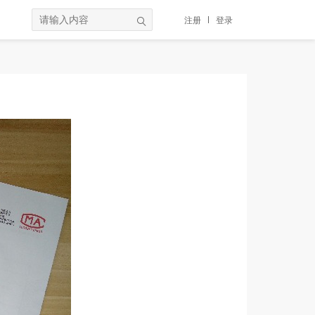
注册
登录