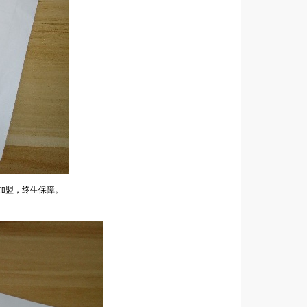
加盟，终生保障。