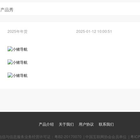
产品秀
2025年年货
2025-01-12 10:00:51
产品介绍
关于我们
用户协议
联系我们
电信与信息服务业务经营许可证：粤B2-20170070
|
中国互联网协会会员单位
|
粤IC