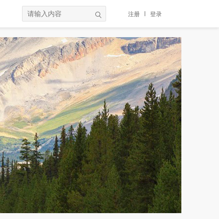
注册
登录