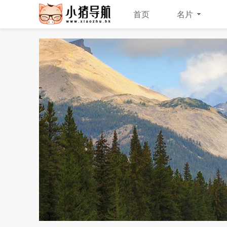
首页
名片