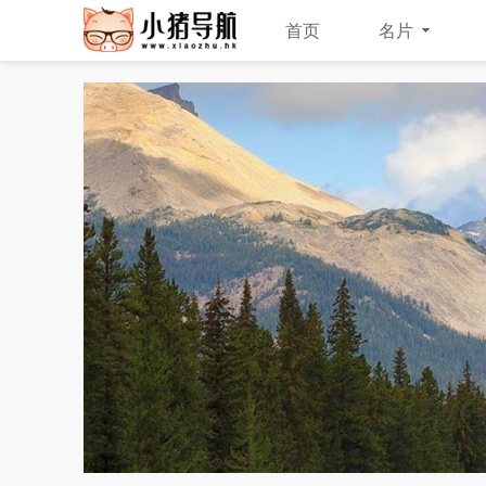
首页
名片