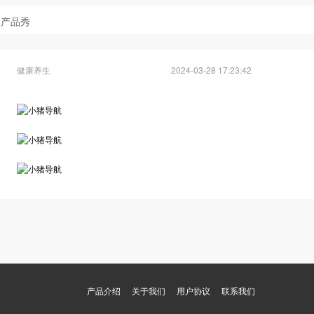
产品秀
健康养生
2024-03-28 17:23:42
产品介绍
关于我们
用户协议
联系我们