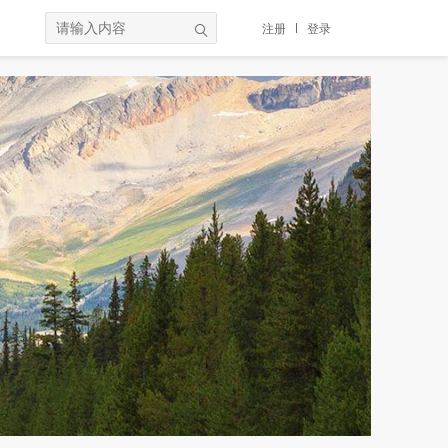
注册
登录